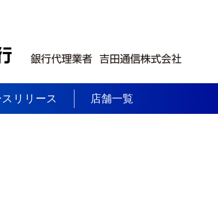
ースリリース
店舗一覧