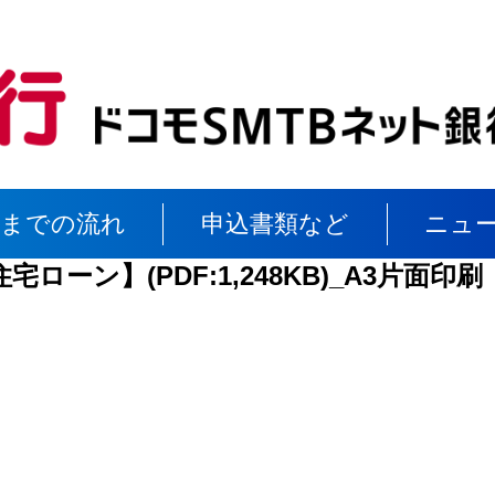
れまでの流れ
申込書類など
ニュ
ローン】(PDF:1,248KB)_A3片面印刷